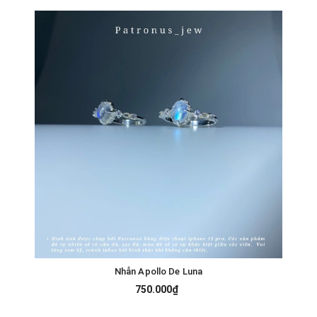
Nhẫn Apollo De Luna
750.000₫