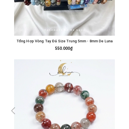
Tổng Hợp Vòng Tay Đá Size Trung 5mm - 8mm De Luna
550.000₫