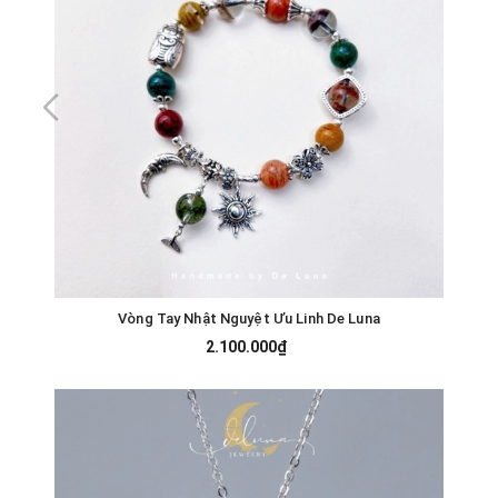
Vòng Tay Nhật Nguyệt Ưu Linh De Luna
2.100.000₫