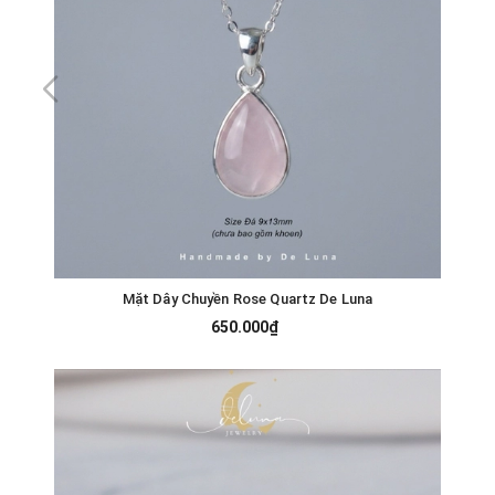
Mặt Dây Chuyền Rose Quartz De Luna
650.000₫