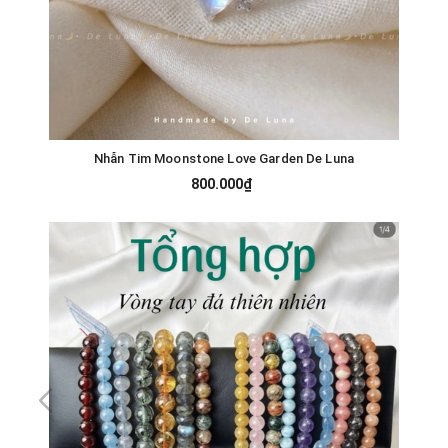
Nhẫn Tim Moonstone Love Garden De Luna
800.000₫