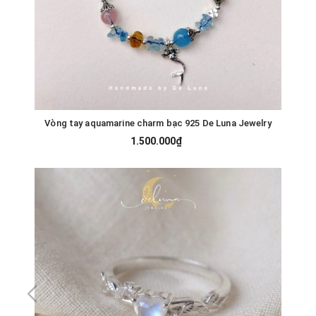
Vòng tay aquamarine charm bạc 925 De Luna Jewelry
1.500.000₫