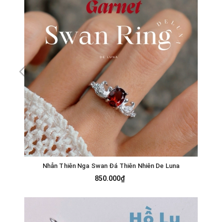
Nhẫn Thiên Nga Swan Đá Thiên Nhiên De Luna
850.000₫