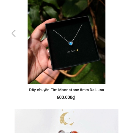
Dây chuyền Tim Moonstone 8mm De Luna
600.000₫