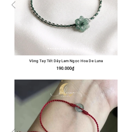
Vòng Tay Tết Dây Lam Ngọc Hoa De Luna
190.000₫