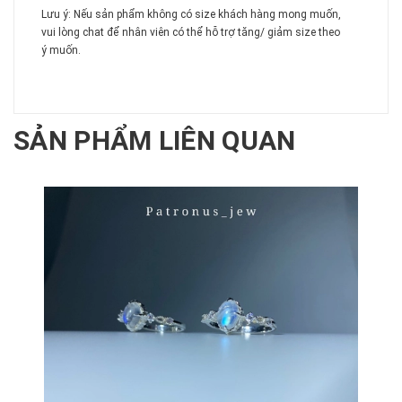
Lưu ý: Nếu sản phẩm không có size khách hàng mong muốn,
vui lòng chat để nhân viên có thể hỗ trợ tăng/ giảm size theo
ý muốn.
SẢN PHẨM LIÊN QUAN