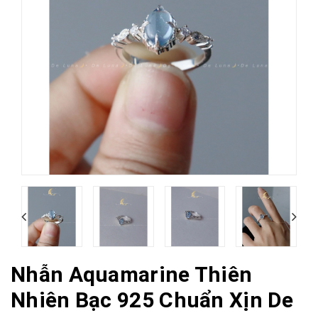
Nhẫn Aquamarine Thiên
Nhiên Bạc 925 Chuẩn Xịn De