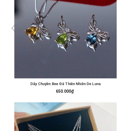
Dây Chuyền Bee Đá Thiên Nhiên De Luna
650.000₫