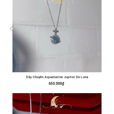
Dây Chuyền Aquamarine Jupiter De Luna
650.000₫