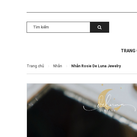
TRANG
Trang chủ
Nhẫn
Nhẫn Rosie De Luna Jewelry