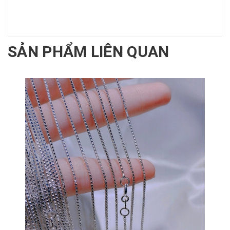
SẢN PHẨM LIÊN QUAN