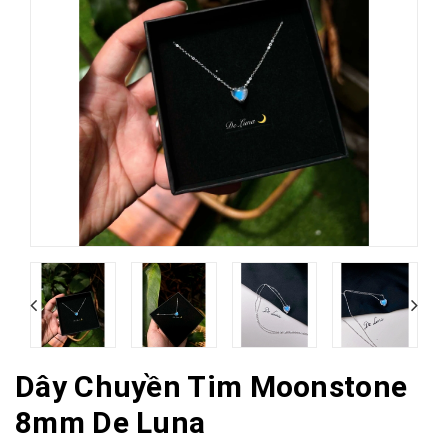
Dây Chuyền Tim Moonstone
8mm De Luna